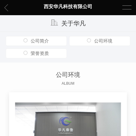
西安华凡科技有限公司
关于华凡
公司简介
公司环境
荣誉资质
公司环境
ALBUM