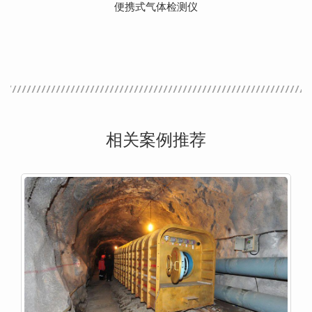
便携式气体检测仪
相关案例推荐