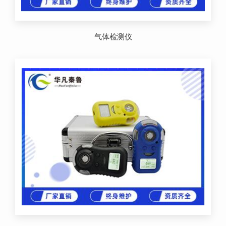
气体检测仪