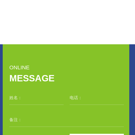
ONLINE
MESSAGE