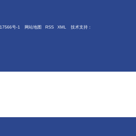
17566号-1
网站地图
RSS
XML
技术支持：