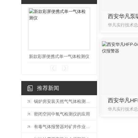
新款彩屏便携式单一气体检测仪
推荐新闻
锅炉房安装天然气气体检测仪的重要性有哪些?
密闭空间中氧气检测仪的应用
有毒气体报警器对矿井作业的重要性