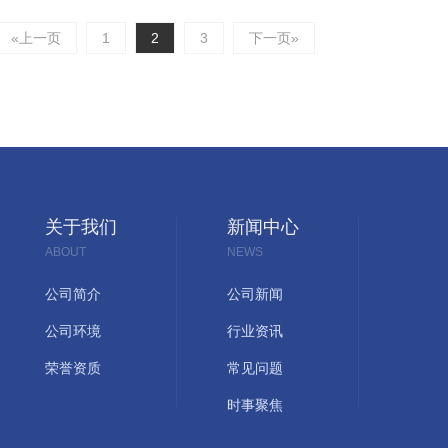
«上一页
1
2
3
下一页»
关于我们
新闻中心
ABOUT
NEWS
公司简介
公司新闻
公司环境
行业资讯
荣誉资质
常见问题
时事聚焦