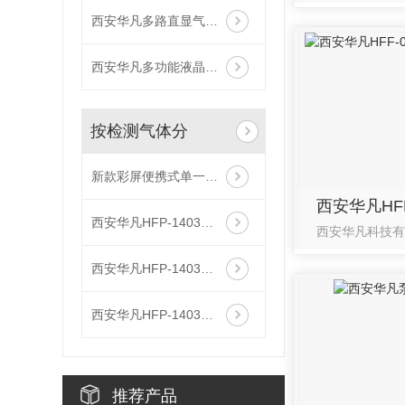
西安华凡多路直显气体报警控制器主机
西安华凡多功能液晶气体报警控制器主机
按检测气体分
新款彩屏便携式单一气体检测仪
西安华凡HFP-1403便携式磷化氢检测仪报警器
西安华凡HFP-1403便携式二氧化碳检测仪报警器
西安华凡HFP-1403便携式款氯气检测仪报警器
推荐产品